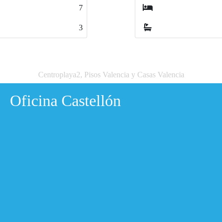
3
1
Centroplaya2, Pisos Valencia y Casas Valencia
Oficina Castellón