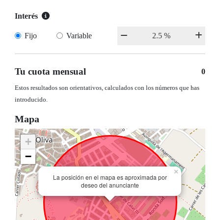
Interés
Fijo
Variable
Tu cuota mensual
0
Estos resultados son orientativos, calculados con los números que has
introducido.
Mapa
+
−
×
La posición en el mapa es aproximada por
deseo del anunciante