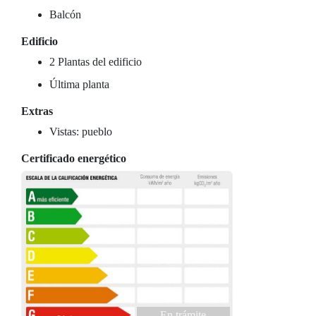
Balcón
Edificio
2 Plantas del edificio
Última planta
Extras
Vistas: pueblo
Certificado energético
En trámite