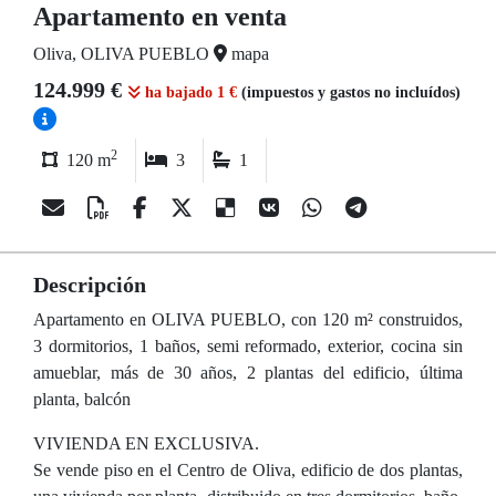
Apartamento en venta
Oliva, OLIVA PUEBLO
mapa
124.999 €
ha bajado 1 €
(impuestos y gastos no incluídos)
2
120 m
3
1
Descripción
Apartamento en OLIVA PUEBLO, con 120 m² construidos,
3 dormitorios, 1 baños, semi reformado, exterior, cocina sin
amueblar, más de 30 años, 2 plantas del edificio, última
planta, balcón
VIVIENDA EN EXCLUSIVA.
Se vende piso en el Centro de Oliva, edificio de dos plantas,