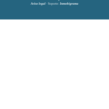
Aviso legal
· Soporte:
Inmobigrama