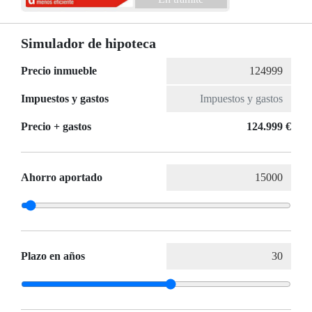
Simulador de hipoteca
Precio inmueble
Impuestos y gastos
Precio + gastos
124.999 €
Ahorro aportado
Plazo en años