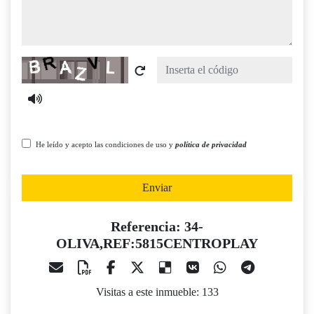
Captcha
He leído y acepto las condiciones de uso y
política de privacidad
Enviar
Referencia: 34-
OLIVA,REF:5815CENTROPLAY
Visitas a este inmueble: 133