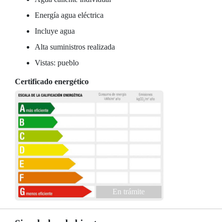
Energía agua eléctrica
Incluye agua
Alta suministros realizada
Vistas: pueblo
Certificado energético
En trámite