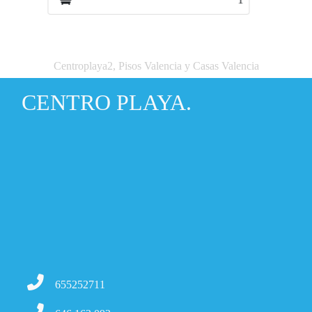
Centroplaya2, Pisos Valencia y Casas Valencia
CENTRO PLAYA.
655252711