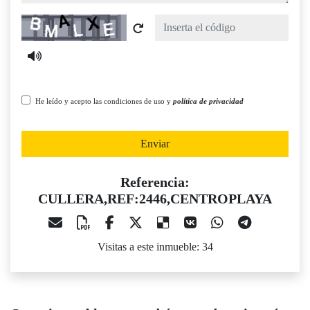
Captcha
He leído y acepto las condiciones de uso y
política de privacidad
Enviar
Referencia:
CULLERA,REF:2446,CENTROPLAYA
Visitas a este inmueble: 34