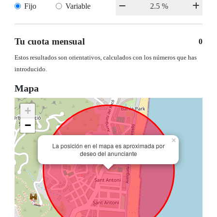
Fijo
Variable
Tu cuota mensual
0
Estos resultados son orientativos, calculados con los números que has
introducido.
Mapa
+
−
×
La posición en el mapa es aproximada por
deseo del anunciante