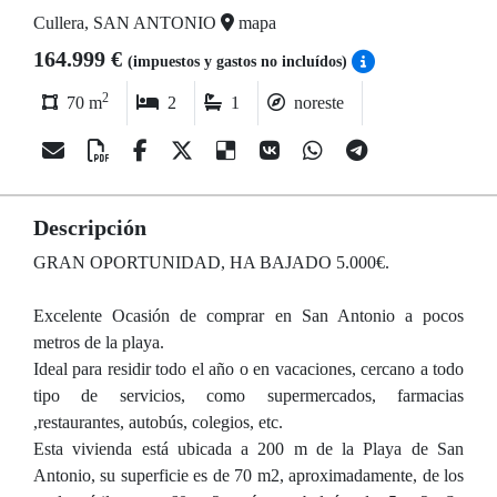
Cullera, SAN ANTONIO
mapa
164.999 €
(impuestos y gastos no incluídos)
2
70 m
2
1
noreste
Descripción
GRAN OPORTUNIDAD, HA BAJADO 5.000€.
Excelente Ocasión de comprar en San Antonio a pocos
metros de la playa.
Ideal para residir todo el año o en vacaciones, cercano a todo
tipo de servicios, como supermercados, farmacias
,restaurantes, autobús, colegios, etc.
Esta vivienda está ubicada a 200 m de la Playa de San
Antonio, su superficie es de 70 m2, aproximadamente, de los