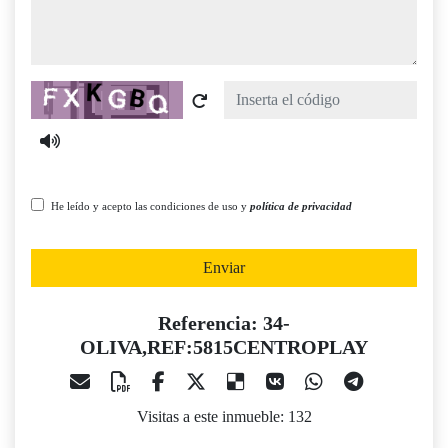
Captcha
He leído y acepto las condiciones de uso y
política de privacidad
Enviar
Referencia: 34-
OLIVA,REF:5815CENTROPLAY
Visitas a este inmueble: 132