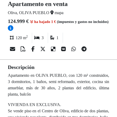
Apartamento en venta
Oliva, OLIVA PUEBLO
mapa
124.999 €
ha bajado 1 €
(impuestos y gastos no incluídos)
2
120 m
3
1
Descripción
Apartamento en OLIVA PUEBLO, con 120 m² construidos,
3 dormitorios, 1 baños, semi reformado, exterior, cocina sin
amueblar, más de 30 años, 2 plantas del edificio, última
planta, balcón
VIVIENDA EN EXCLUSIVA.
Se vende piso en el Centro de Oliva, edificio de dos plantas,