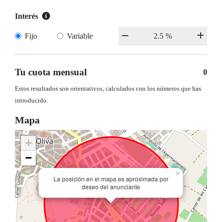
Interés
Fijo
Variable
Tu cuota mensual
0
Estos resultados son orientativos, calculados con los números que has
introducido.
Mapa
+
−
×
La posición en el mapa es aproximada por
deseo del anunciante