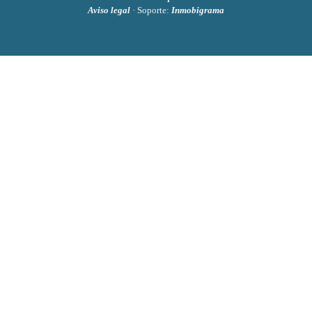
Aviso legal
· Soporte:
Inmobigrama