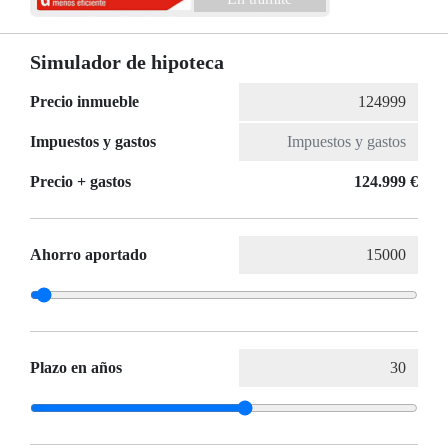
Simulador de hipoteca
Precio inmueble
Impuestos y gastos
Precio + gastos
124.999 €
Ahorro aportado
Plazo en años