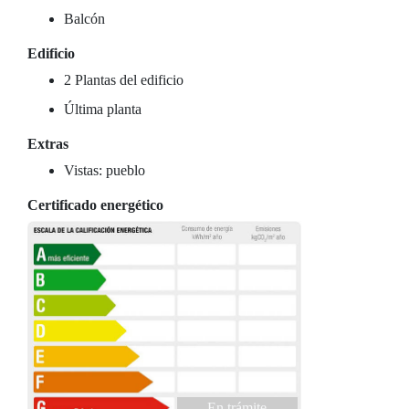
Balcón
Edificio
2 Plantas del edificio
Última planta
Extras
Vistas: pueblo
Certificado energético
En trámite