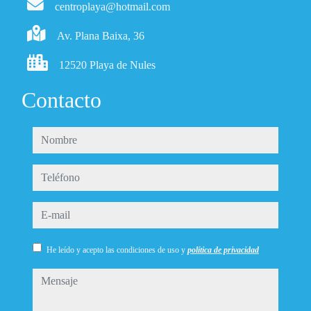
centroplaya@hotmail.com
Av. Plana Baixa, 36
12520 Playa de Nules
Contacto
nombre
teléfono
e-mail
He leído y acepto las condiciones de uso y
política de privacidad
mensaje