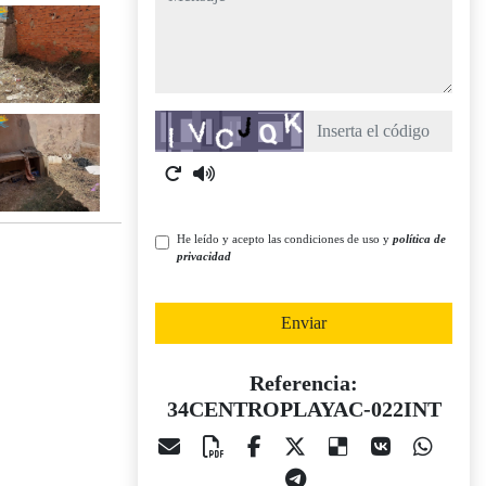
Captcha
He leído y acepto las condiciones de uso y
política de
privacidad
Enviar
Referencia:
34CENTROPLAYAC-022INT