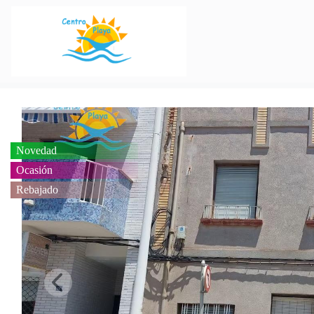
Novedad
Ocasión
Rebajado