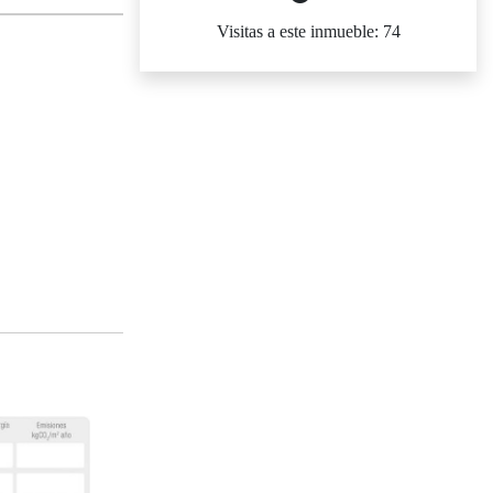
Visitas a este inmueble: 74