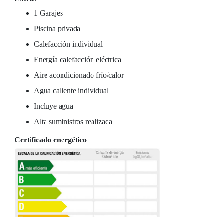
1 Garajes
Piscina privada
Calefacción individual
Energía calefacción eléctrica
Aire acondicionado frío/calor
Agua caliente individual
Incluye agua
Alta suministros realizada
Certificado energético