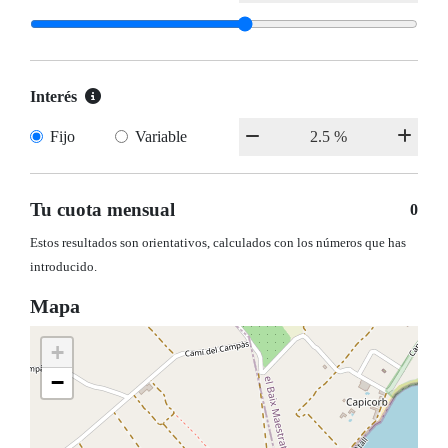
Interés
Fijo
Variable
Tu cuota mensual
0
Estos resultados son orientativos, calculados con los números que has
introducido.
Mapa
+
−