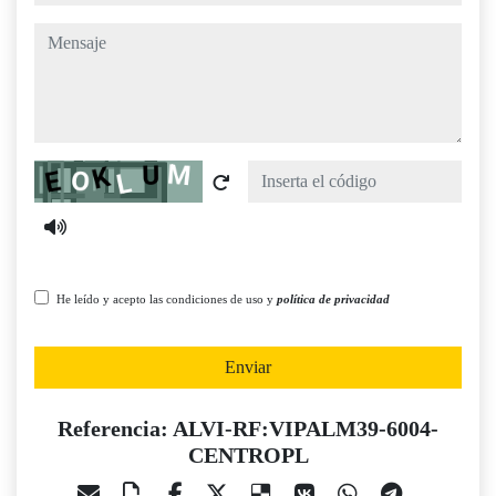
mensaje
Captcha
He leído y acepto las condiciones de uso y
política de privacidad
Enviar
Referencia: ALVI-RF:VIPALM39-6004-
CENTROPL