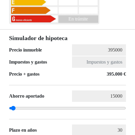
En trámite
Simulador de hipoteca
Precio inmueble
Impuestos y gastos
Precio + gastos
395.000 €
Ahorro aportado
Plazo en años