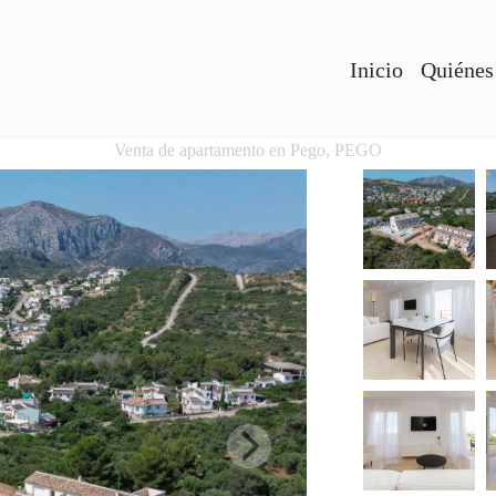
Inicio
Quiénes
Venta de apartamento en Pego, PEGO