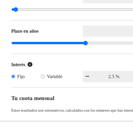
Plazo en años
Interés
Fijo
Variable
Tu cuota mensual
Estos resultados son orientativos, calculados con los números que has intro