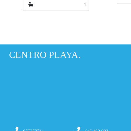
CENTRO PLAYA.