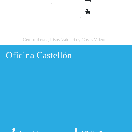
1
1
Centroplaya2, Pisos Valencia y Casas Valencia
Oficina Castellón