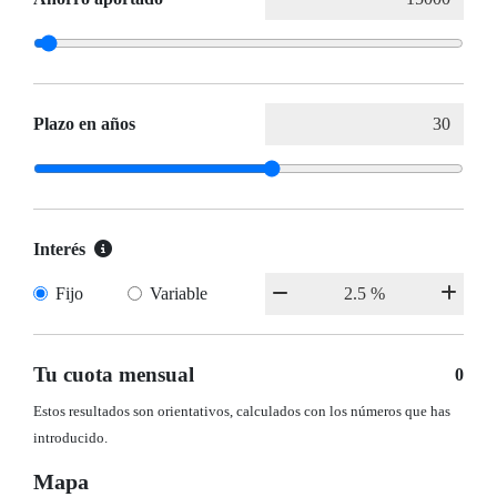
Plazo en años
Interés
Fijo
Variable
Tu cuota mensual
0
Estos resultados son orientativos, calculados con los números que has
introducido.
Mapa