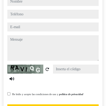
teléfono
e-mail
mensaje
Captcha
He leído y acepto las condiciones de uso y
política de privacidad