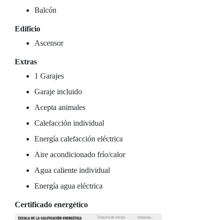
Balcón
Edificio
Ascensor
Extras
1 Garajes
Garaje incluido
Acepta animales
Calefacción individual
Energía calefacción eléctrica
Aire acondicionado frío/calor
Agua caliente individual
Energía agua eléctrica
Certificado energético