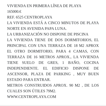
VIVIENDA EN PRIMERA LÍNEA DE PLAYA
165000.€
REF. 6525 CENTROPLAYA
LA VIVIENDA ESTÁ A CINCO MINUTOS DE PLAYA
NORTE EN AVENIDA PAPA LUNA.
LA URBANIZACIÓN NO DISPONE DE PISCINA
LA VIVIENDA TIENE DE DOS DORMITORIOS, EL
PRINCIPAL CON UNA TERRAZA DE 18 M2 APROX
EL OTRO DORMITORIO, PARA 4 CAMAS, CON
TERRAZA DE 16 METROS APROX., LA VIVIENDA
TIENE SUELO DE GRES, 1 BAÑO, COCINA
INDEPENDIENTE. EL EDIFICIO DISPONE DE
ASCENSOR, PLAZA DE PARKING , MUY BUEN
ESTADO PARA ENTRAR.
METROS CONSTRUIDOS APROX. 90 M2 , DE LOS
CUALES SON ÚTILES 79M2.
WWW.CENTROPLAYA.COM