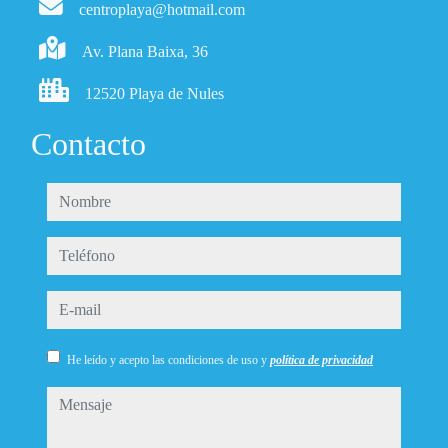
centroplaya@hotmail.com
Av. Plana Baixa, 36
12520 Playa de Nules
Contacto
nombre
teléfono
e-mail
He leído y acepto las condiciones de uso y
política de privacidad
mensaje