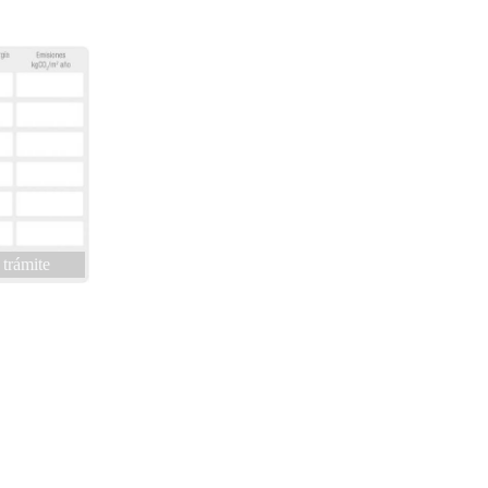
 trámite