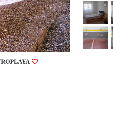
TROPLAYA