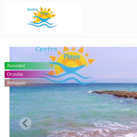
Novedad
Ocasión
Rebajado