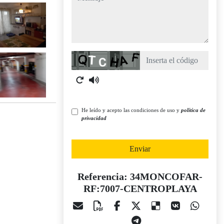
Captcha
He leído y acepto las condiciones de uso y
política de
privacidad
Enviar
Referencia: 34MONCOFAR-
RF:7007-CENTROPLAYA